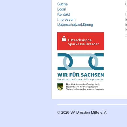
Suche
Login
Kontakt
F
Impressum
Datenschutzerklärung
© 2026 SV Dresden Mitte e.V.