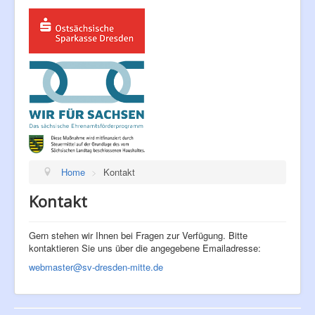
Home
>
Kontakt
Kontakt
Gern stehen wir Ihnen bei Fragen zur Verfügung. Bitte
kontaktieren Sie uns über die angegebene Emailadresse:
webmaster@sv-dresden-mitte.de