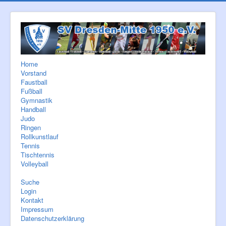
Home
Vorstand
Faustball
Fußball
Gymnastik
Handball
Judo
Ringen
Rollkunstlauf
Tennis
Tischtennis
Volleyball
Suche
Login
Kontakt
Impressum
Datenschutzerklärung